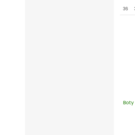
36
Boty