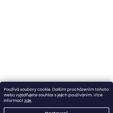
Používá soubory cookie. Dalším procházením tohoto
webu vyjadřujete souhlas s jejich používáním. Více
informací
zde
.