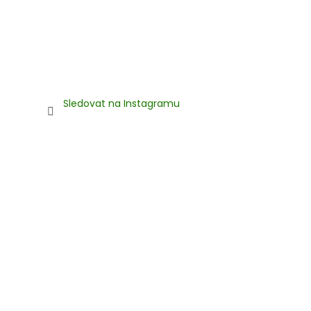
Sledovat na Instagramu