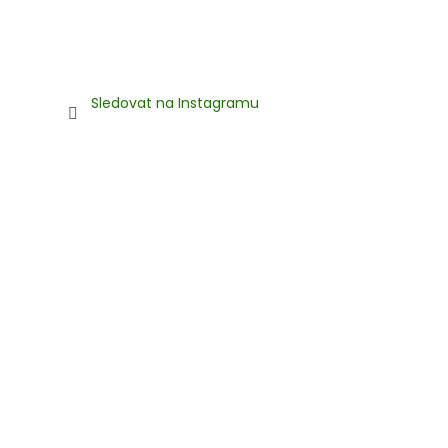
Sledovat na Instagramu