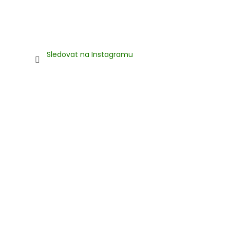
Sledovat na Instagramu