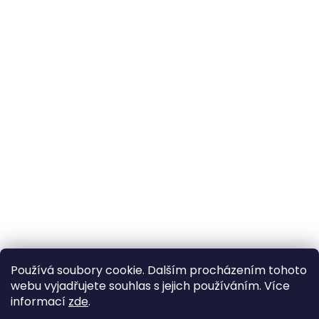
Používá soubory cookie. Dalším procházením tohoto
webu vyjadřujete souhlas s jejich používáním. Více
informací
zde
.