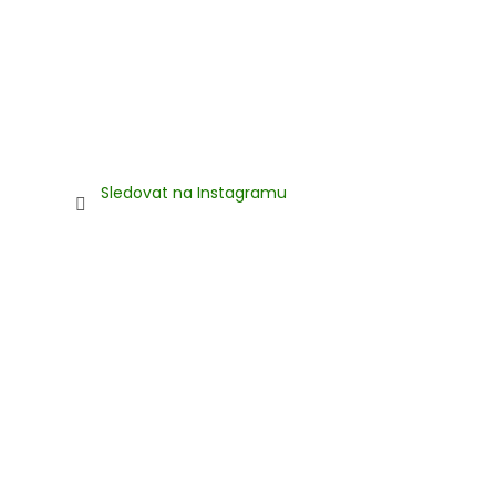
Sledovat na Instagramu