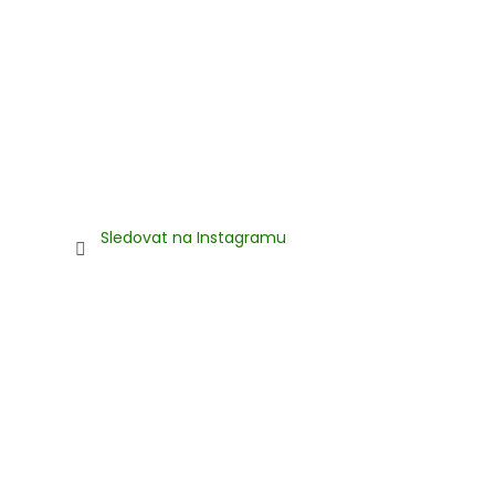
Sledovat na Instagramu