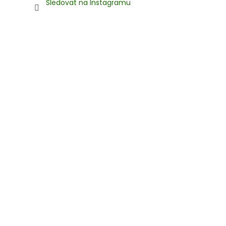
Sledovat na Instagramu