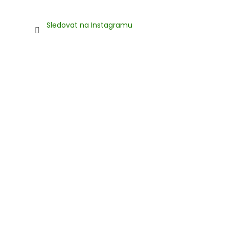
Sledovat na Instagramu