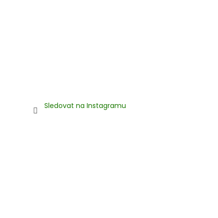
Sledovat na Instagramu