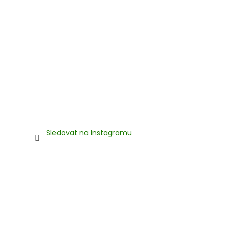
Sledovat na Instagramu