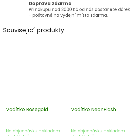
Doprava zdarma
Při nákupu nad 3000 Kč od nás dostanete dárek
- poštovné na výdejní místo zdarma.
Související produkty
Vodítko Rosegold
Vodítko NeonFlash
Na objednávku - skladem
Na objednávku - skladem