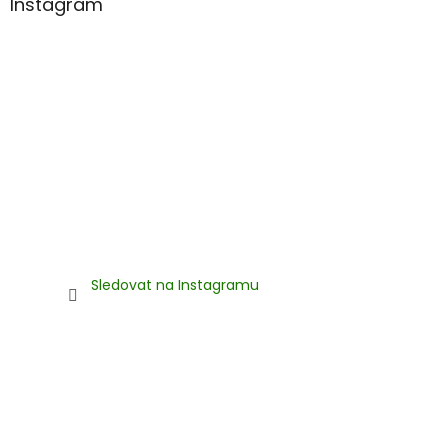
Instagram
Sledovat na Instagramu