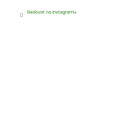
Sledovat na Instagramu