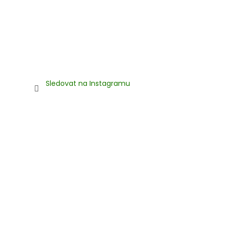
Sledovat na Instagramu