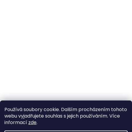
Používá soubory cookie. Dalším procházením tohoto
webu vyjadřujete souhlas s jejich používáním. Více
informací
zde
.