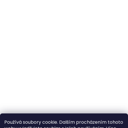
Používá soubory cookie. Dalším procházením tohoto