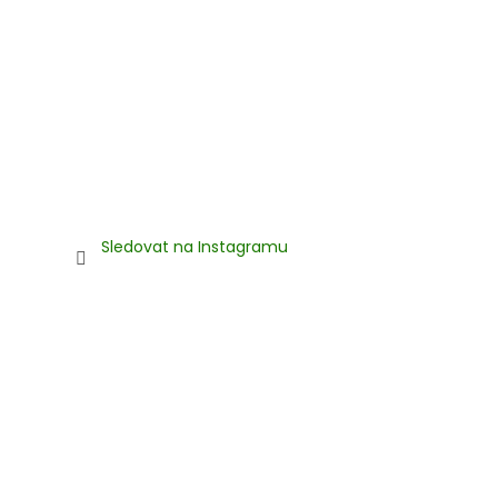
Sledovat na Instagramu