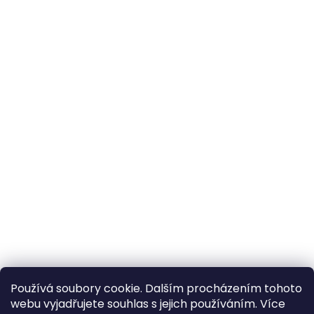
Používá soubory cookie. Dalším procházením tohoto
webu vyjadřujete souhlas s jejich používáním. Více