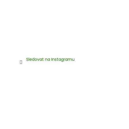
Sledovat na Instagramu