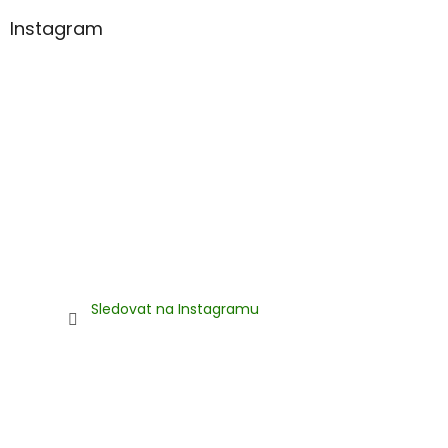
Instagram
Sledovat na Instagramu