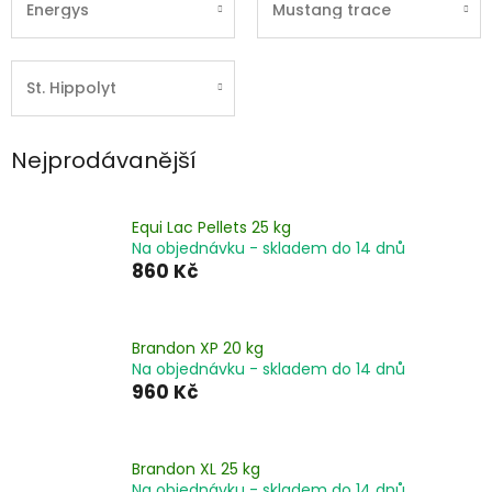
Energys
Mustang trace
St. Hippolyt
Nejprodávanější
Equi Lac Pellets 25 kg
Na objednávku - skladem do 14 dnů
860 Kč
Brandon XP 20 kg
Na objednávku - skladem do 14 dnů
960 Kč
Brandon XL 25 kg
Na objednávku - skladem do 14 dnů