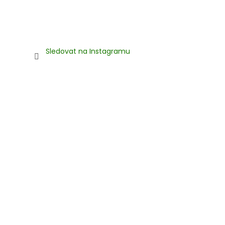
Sledovat na Instagramu