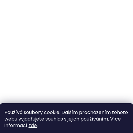
Používá soubory cookie. Dalším procházením tohoto
webu vyjadřujete souhlas s jejich používáním. Více
informací
zde
.