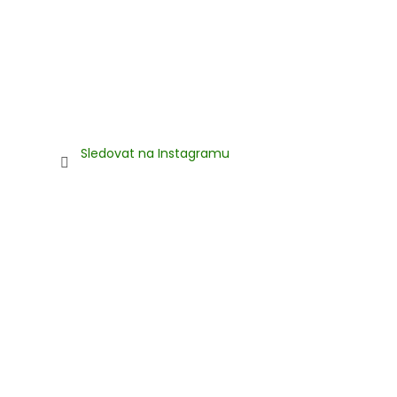
Sledovat na Instagramu