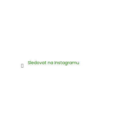
Sledovat na Instagramu