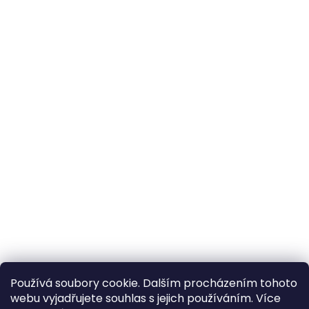
Používá soubory cookie. Dalším procházením tohoto
webu vyjadřujete souhlas s jejich používáním. Více