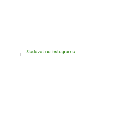
Sledovat na Instagramu