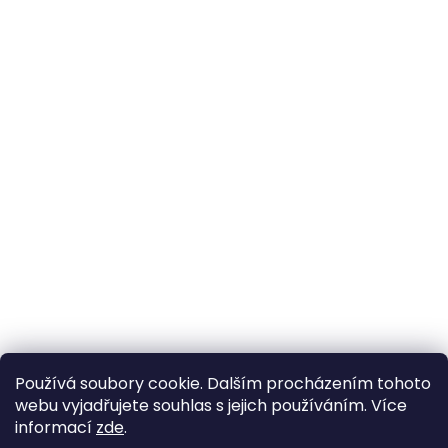
Používá soubory cookie. Dalším procházením tohoto
webu vyjadřujete souhlas s jejich používáním. Více
informací
zde
.