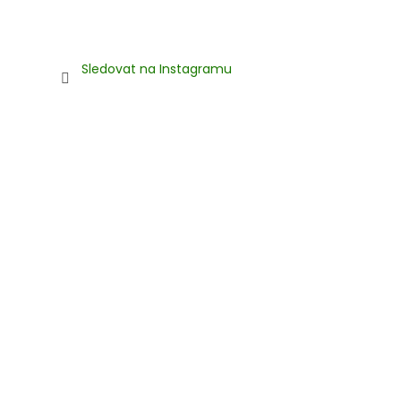
Sledovat na Instagramu