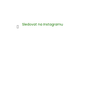
Sledovat na Instagramu