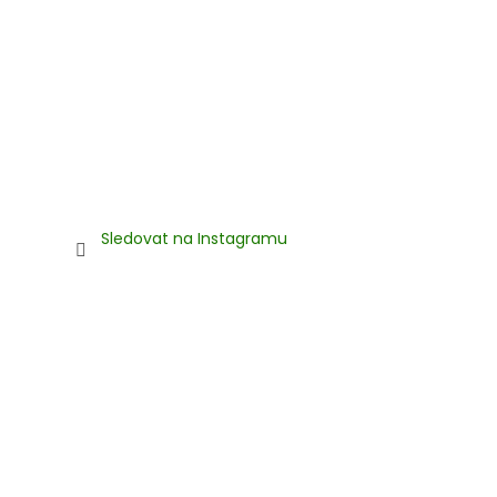
Sledovat na Instagramu