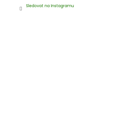
Sledovat na Instagramu