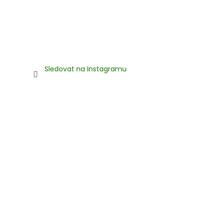
Sledovat na Instagramu