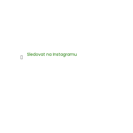
Sledovat na Instagramu