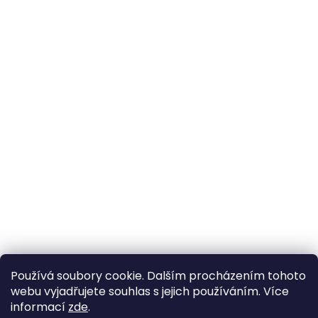
Používá soubory cookie. Dalším procházením tohoto
webu vyjadřujete souhlas s jejich používáním. Více
informací
zde
.