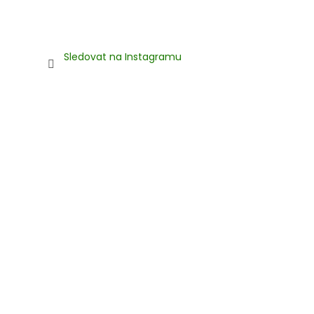
Sledovat na Instagramu