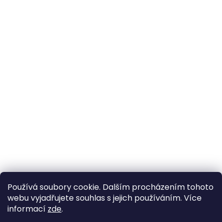
Používá soubory cookie. Dalším procházením tohoto
webu vyjadřujete souhlas s jejich používáním. Více
informací
zde
.