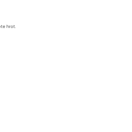
te hrot.