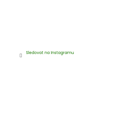
Sledovat na Instagramu