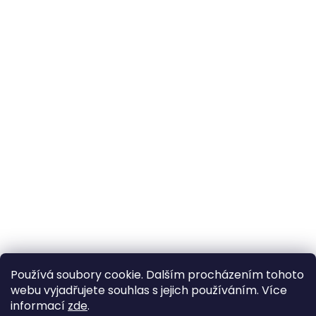
Používá soubory cookie. Dalším procházením tohoto
webu vyjadřujete souhlas s jejich používáním. Více
informací
zde
.