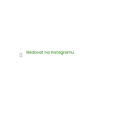
Sledovat na Instagramu