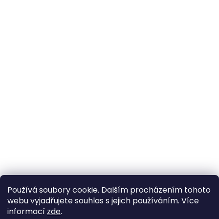
Používá soubory cookie. Dalším procházením tohoto
webu vyjadřujete souhlas s jejich používáním. Více
informací
zde
.