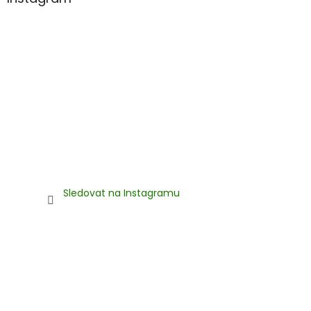
Sledovat na Instagramu