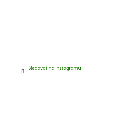
Sledovat na Instagramu