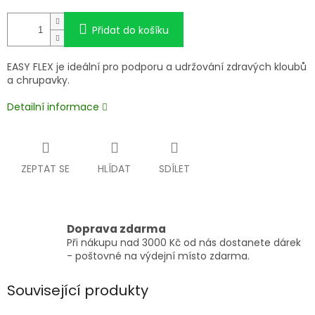
Přidat do košíku
EASY FLEX je ideální pro podporu a udržování zdravých kloubů
a chrupavky.
Detailní informace
ZEPTAT SE
HLÍDAT
SDÍLET
Doprava zdarma
Při nákupu nad 3000 Kč od nás dostanete dárek
- poštovné na výdejní místo zdarma.
Související produkty