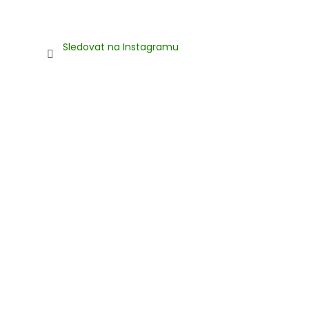
Sledovat na Instagramu