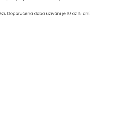
í. Doporučená doba užívání je 10 až 15 dní.