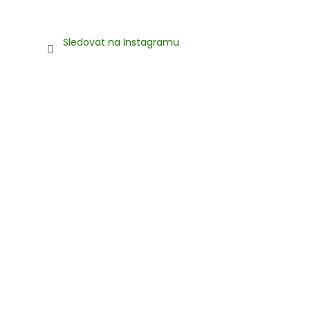
Sledovat na Instagramu