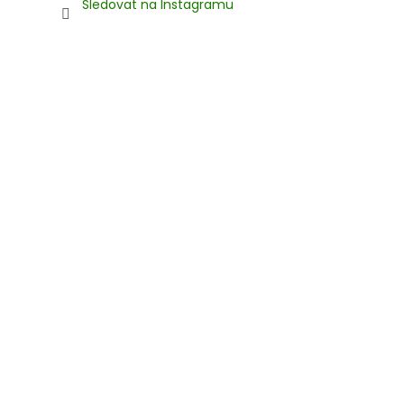
Sledovat na Instagramu