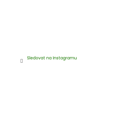
Sledovat na Instagramu