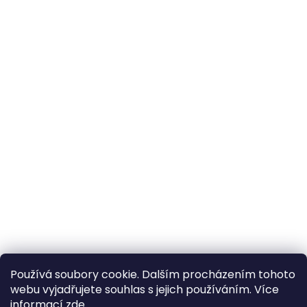
Používá soubory cookie. Dalším procházením tohoto
webu vyjadřujete souhlas s jejich používáním. Více
informací
zde
.