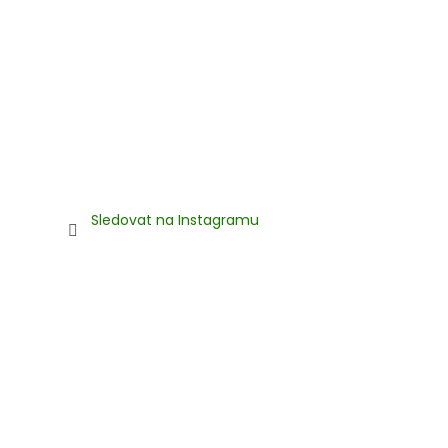
Sledovat na Instagramu