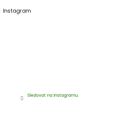
Instagram
Sledovat na Instagramu