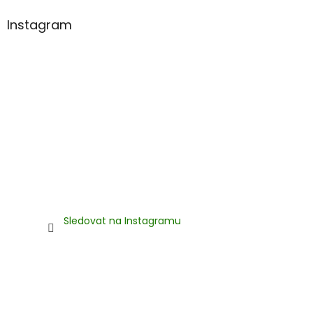
Instagram
Sledovat na Instagramu