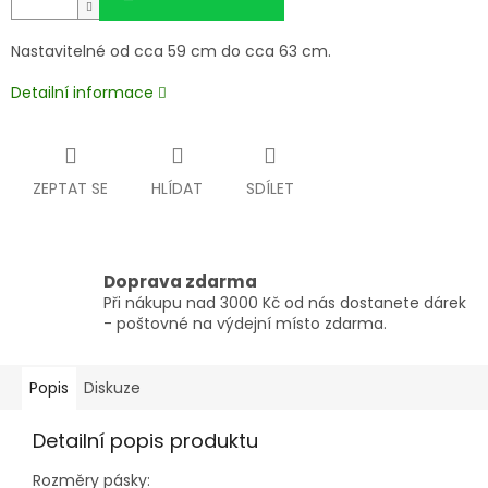
Nastavitelné od cca 59 cm do cca 63 cm.
Detailní informace
ZEPTAT SE
HLÍDAT
SDÍLET
Doprava zdarma
Při nákupu nad 3000 Kč od nás dostanete dárek
- poštovné na výdejní místo zdarma.
Popis
Diskuze
Detailní popis produktu
Rozměry pásky: