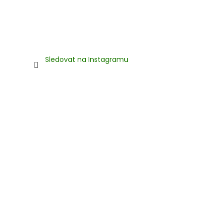
Sledovat na Instagramu