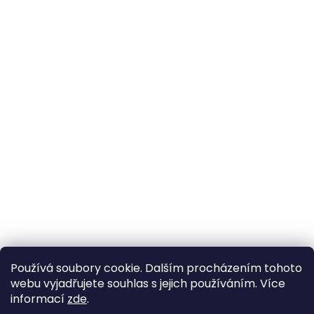
Používá soubory cookie. Dalším procházením tohoto
webu vyjadřujete souhlas s jejich používáním. Více
informací
zde
.