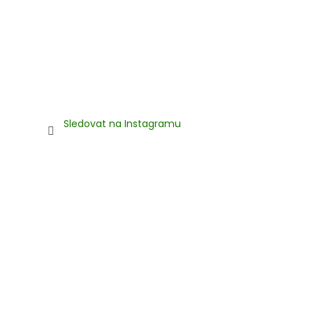
Sledovat na Instagramu