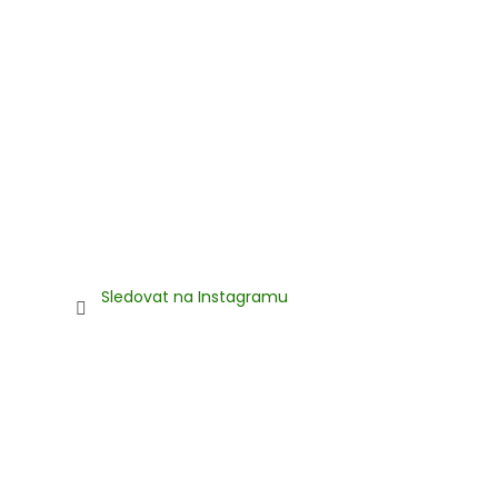
Sledovat na Instagramu