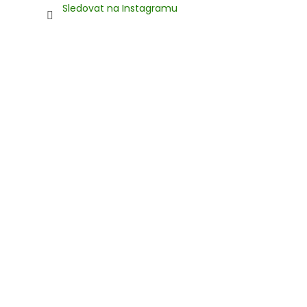
Sledovat na Instagramu