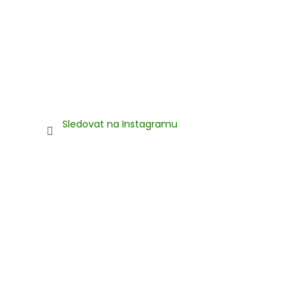
Sledovat na Instagramu