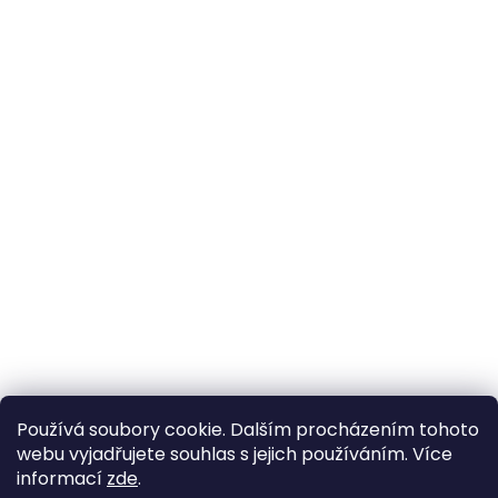
Používá soubory cookie. Dalším procházením tohoto
webu vyjadřujete souhlas s jejich používáním. Více
informací
zde
.