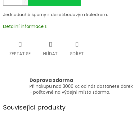
Jednoduché šporny s desetibodovým kolečkem.
Detailní informace
ZEPTAT SE
HLÍDAT
SDÍLET
Doprava zdarma
Při nákupu nad 3000 Kč od nás dostanete dárek
- poštovné na výdejní místo zdarma.
Související produkty