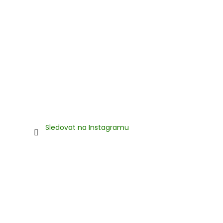
Sledovat na Instagramu